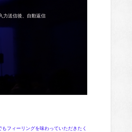
ご入力送信後、自動返信
少しでもフィーリングを味わっていただきたく