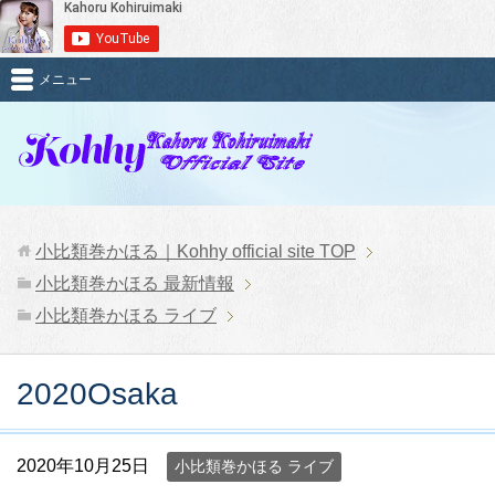
メニュー
小比類巻かほる｜Kohhy official site
TOP
小比類巻かほる 最新情報
小比類巻かほる ライブ
2020Osaka
2020年10月25日
小比類巻かほる ライブ