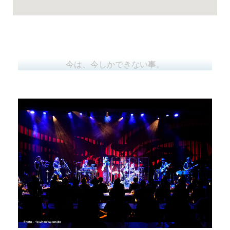
今は、今しかできない事。