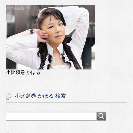
小比類巻 かほる
小比類巻 かほる 検索