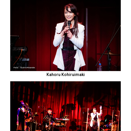
Kahoru Kohiruimaki