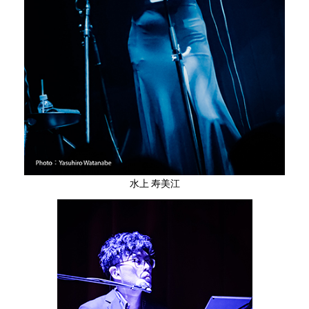
水上 寿美江