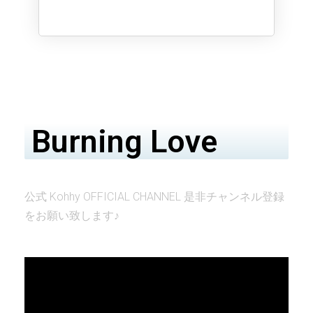
Burning Love
公式 Kohhy OFFICIAL CHANNEL 是非チャンネル登録
をお願い致します♪