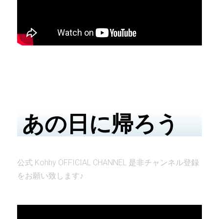
あの日に帰ろう
公式 Kohhy OFFICIAL CHANNEL 是非チャンネル登録
をお願い致します♪