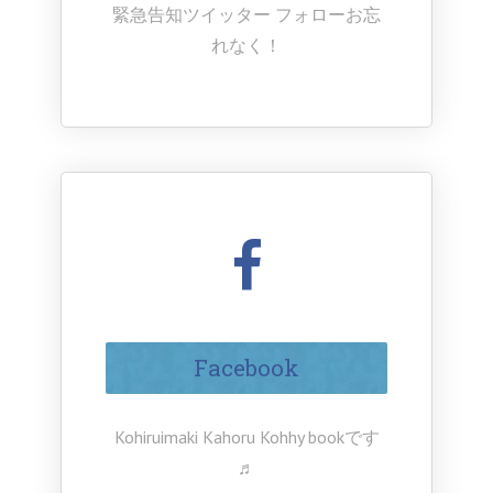
緊急告知ツイッター フォローお忘
れなく！
Facebook
Kohiruimaki Kahoru Kohhy bookです
♬