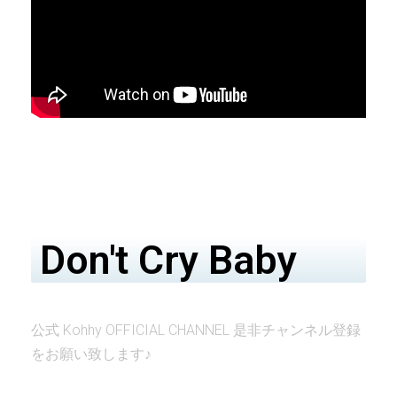
Don't Cry Baby
公式 Kohhy OFFICIAL CHANNEL 是非チャンネル登録
をお願い致します♪