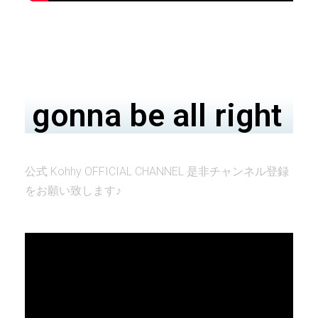
gonna be all right
公式 Kohhy OFFICIAL CHANNEL 是非チャンネル登録
をお願い致します♪