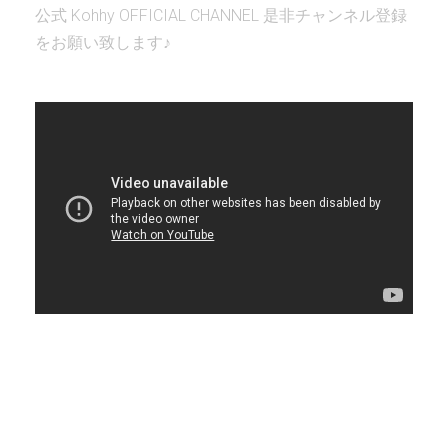
公式 Kohhy OFFICIAL CHANNEL 是非チャンネル登録
をお願い致します♪