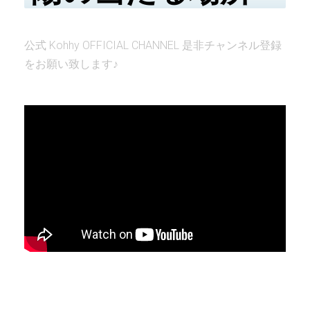
公式 Kohhy OFFICIAL CHANNEL 是非チャンネル登録
をお願い致します♪