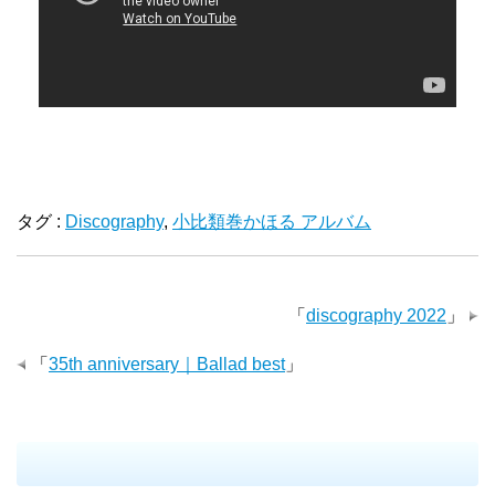
タグ :
Discography
,
小比類巻かほる アルバム
「
discography 2022
」
「
35th anniversary｜Ballad best
」