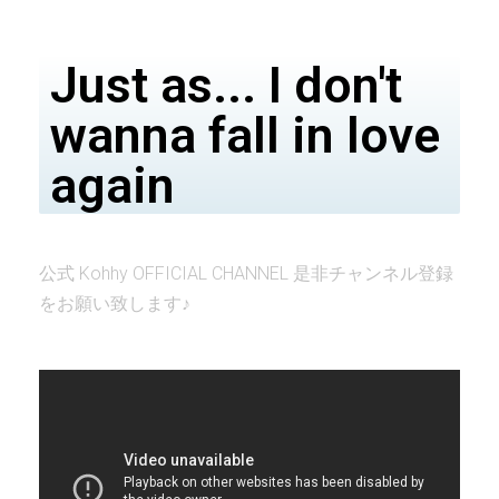
Just as... I don't
wanna fall in love
again
公式 Kohhy OFFICIAL CHANNEL 是非チャンネル登録
をお願い致します♪