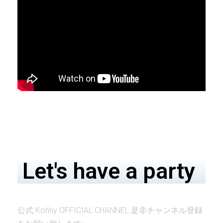
Let's have a party
公式 Kohhy OFFICIAL CHANNEL 是非チャンネル登録