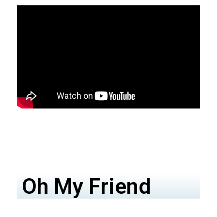
Oh My Friend