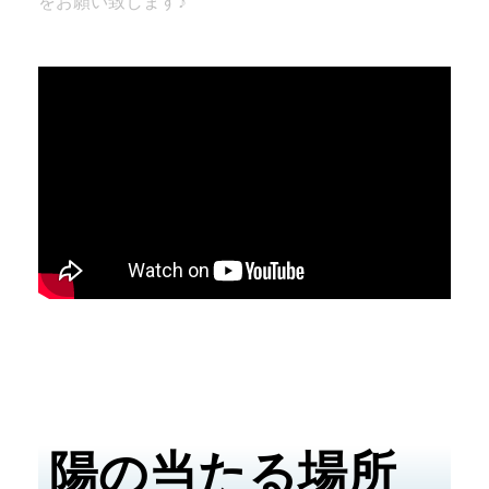
をお願い致します♪
陽の当たる場所