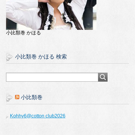
小比類巻 かほる
小比類巻 かほる 検索
小比類巻
Kohhy6@cotton club2026