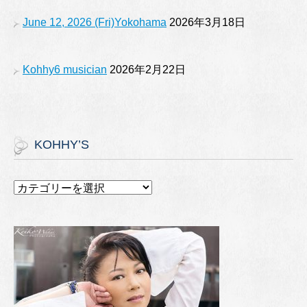
June 12, 2026 (Fri)Yokohama
2026年3月18日
Kohhy6 musician
2026年2月22日
KOHHY’S