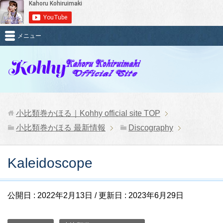
メニュー
小比類巻かほる｜Kohhy official site
TOP
小比類巻かほる 最新情報
Discography
Kaleidoscope
公開日 :
2022年2月13日
/ 更新日 :
2023年6月29日