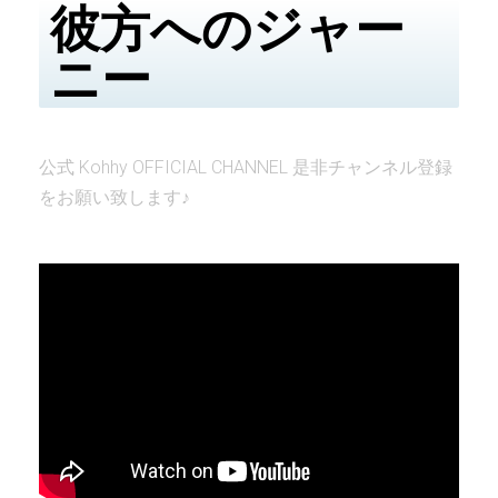
彼方へのジャー
ニー
公式 Kohhy OFFICIAL CHANNEL 是非チャンネル登録
をお願い致します♪