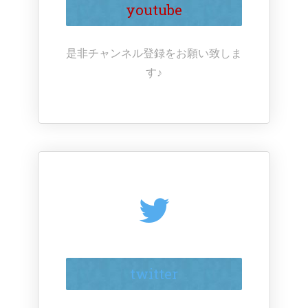
youtube
是非チャンネル登録をお願い致しま
す♪
twitter