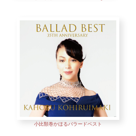
小比類巻かほるバラードベスト