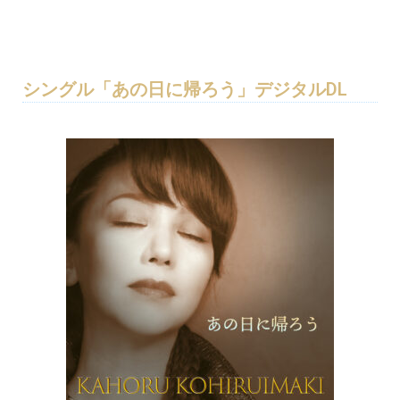
シングル「あの日に帰ろう」デジタルDL