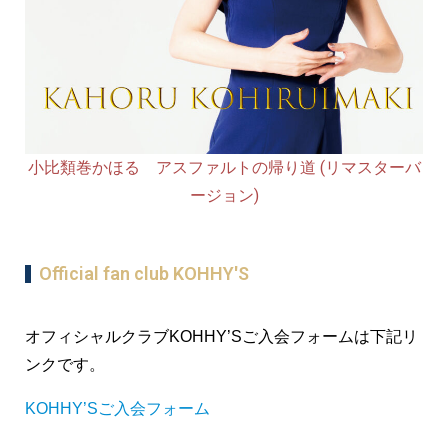
小比類巻かほる アスファルトの帰り道 (リマスターバ
ージョン)
Official fan club KOHHY'S
オフィシャルクラブKOHHY’S
ご入会フォームは下記リ
ンクです。
KOHHY’Sご入会フォーム