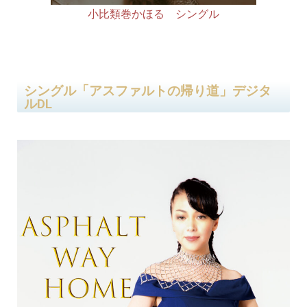
小比類巻かほる シングル
シングル「アスファルトの帰り道」デジタ
ルDL