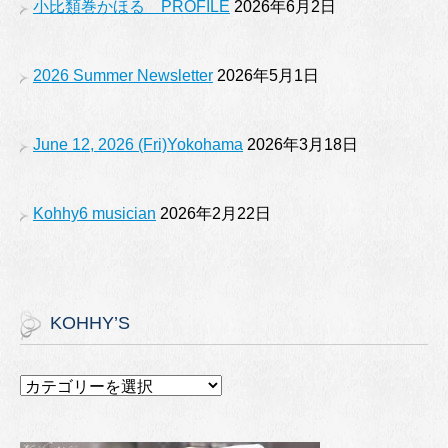
小比類巻かほる PROFILE
2026年6月2日
k
2026 Summer Newsletter
2026年5月1日
June 12, 2026 (Fri)Yokohama
2026年3月18日
Kohhy6 musician
2026年2月22日
KOHHY’S