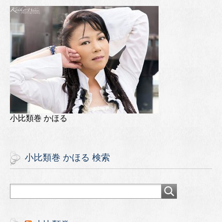
小比類巻 かほる
小比類巻 かほる 検索