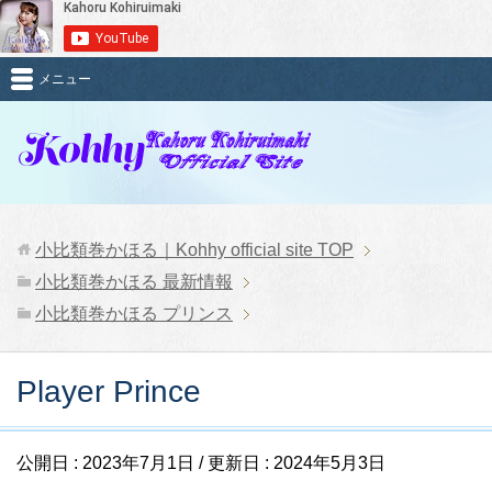
メニュー
小比類巻かほる｜Kohhy official site
TOP
小比類巻かほる 最新情報
小比類巻かほる プリンス
Player Prince
公開日 :
2023年7月1日
/ 更新日 :
2024年5月3日