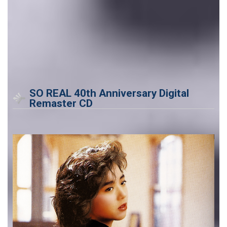
SO REAL 40th Anniversary Digital
Remaster CD