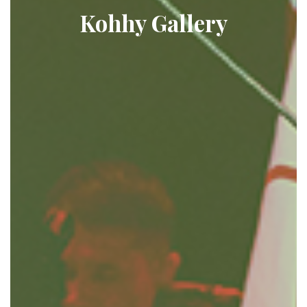
Kohhy Gallery