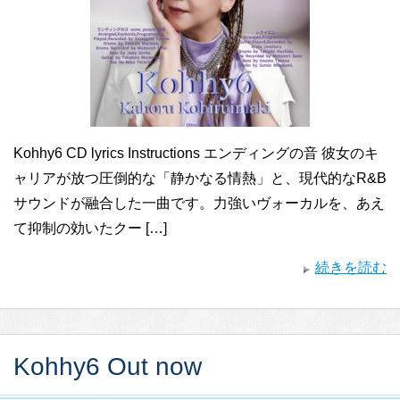
Kohhy6 CD lyrics Instructions エンディングの音 彼女のキ
ャリアが放つ圧倒的な「静かなる情熱」と、現代的なR&B
サウンドが融合した一曲です。力強いヴォーカルを、あえ
て抑制の効いたクー […]
続きを読む
Kohhy6 Out now