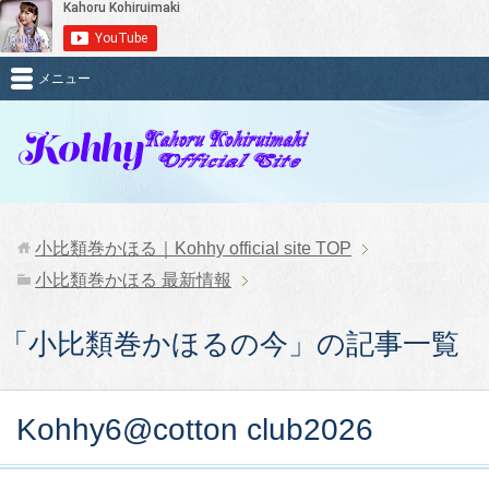
メニュー
小比類巻かほる｜Kohhy official site
TOP
小比類巻かほる 最新情報
「小比類巻かほるの今」の記事一覧
Kohhy6@cotton club2026