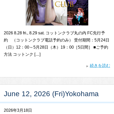
2026 8.28 fri., 8.29 sat. コットンクラブ丸の内 FC先行予
約 （コットンクラブ電話予約のみ） 受付期間：5月24日
（日）12：00～5月28日（木）19：00［5日間］ ■ご予約
方法 コットンク […]
続きを読む
June 12, 2026 (Fri)Yokohama
2026年3月18日