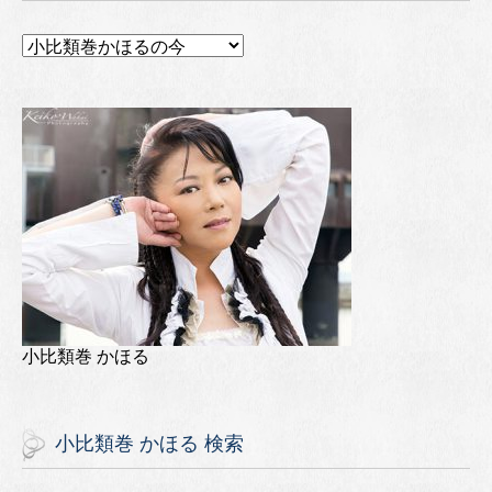
小比類巻 かほる
小比類巻 かほる 検索