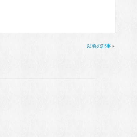
以前の記事