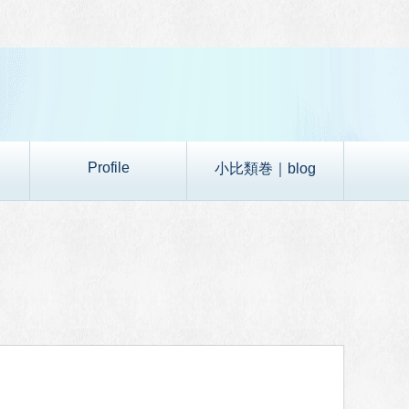
Profile
小比類巻｜blog