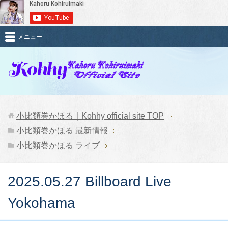
メニュー
小比類巻かほる｜Kohhy official site
TOP
小比類巻かほる 最新情報
小比類巻かほる ライブ
2025.05.27 Billboard Live
Yokohama