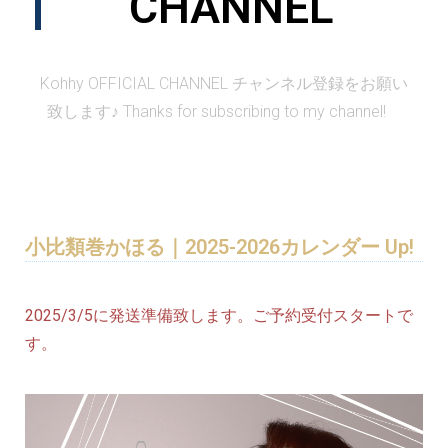
CHANNEL
Kohhy OFFICIAL CHANNEL チャンネル登録をお願い
致します♪ Thanks for subscribing to my channel!
小比類巻かほる｜2025-2026カレンダー Up!
2025/3/5に発送準備致します。ご予約受付スタートで
す。