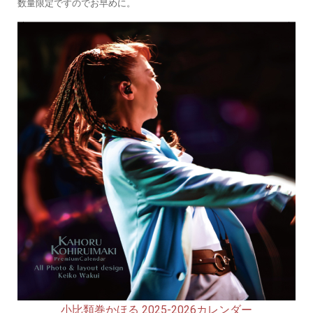
数量限定ですのでお早めに。
小比類巻かほる 2025-2026カレンダー