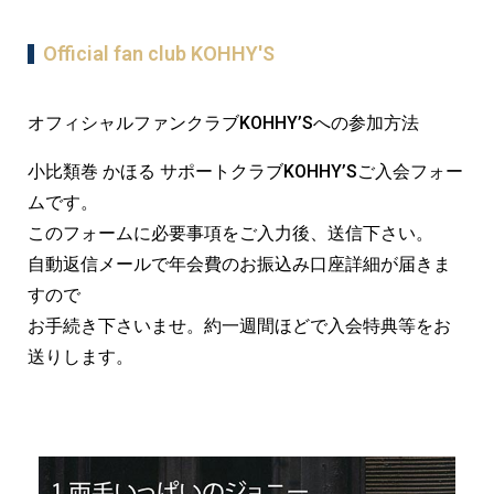
Official fan club KOHHY'S
オフィシャルファンクラブKOHHY’Sへの参加方法
小比類巻 かほる サポートクラブKOHHY’Sご入会フォー
ムです。
このフォームに必要事項をご入力後、送信下さい。
自動返信メールで年会費のお振込み口座詳細が届きま
すので
お手続き下さいませ。約一週間ほどで入会特典等をお
送りします。