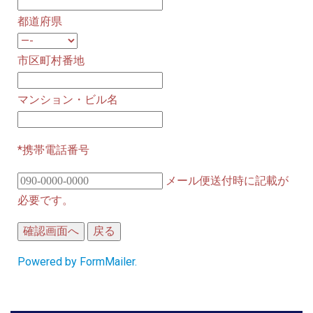
都道府県
市区町村番地
マンション・ビル名
*携帯電話番号
メール便送付時に記載が
必要です。
Powered by FormMailer.