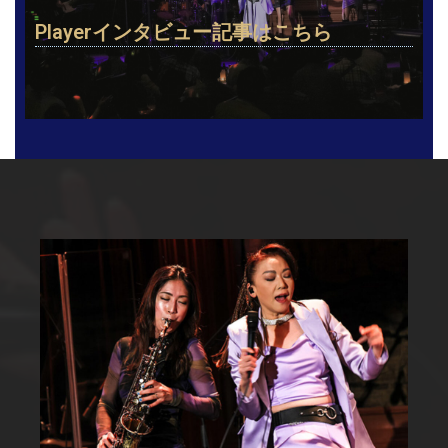
Playerインタビュー記事はこちら