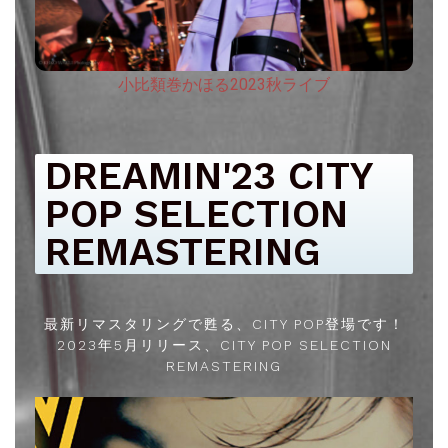
小比類巻かほる2023秋ライブ
DREAMIN'23 CITY ​​
POP SELECTION
REMASTERING
最新リマスタリングで甦る、CITY POP登場です！
2023年5月リリース、CITY ​​POP SELECTION
REMASTERING