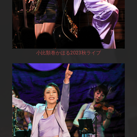
小比類巻かほる2023秋ライブ