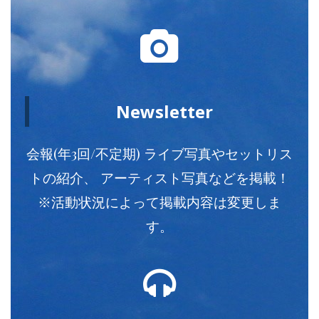
Newsletter
会報(年3回/不定期) ライブ写真やセットリス
トの紹介、 アーティスト写真などを掲載！
※活動状況によって掲載内容は変更しま
す。