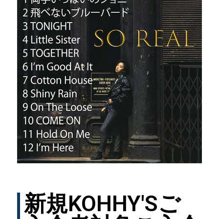
新規KOHHY'Sご