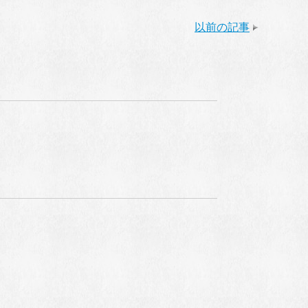
以前の記事