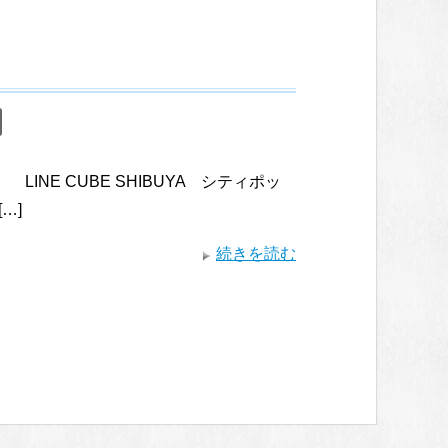
 LINE CUBE SHIBUYA シティポッ
[…]
続きを読む