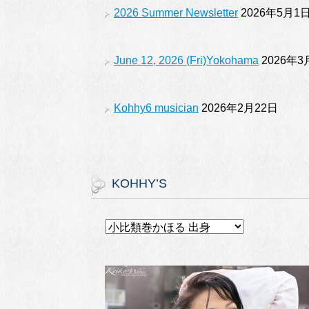
2026 Summer Newsletter
2026年5月1
June 12, 2026 (Fri)Yokohama
2026年3
Kohhy6 musician
2026年2月22日
KOHHY’S