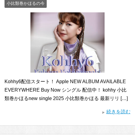
小比類巻かほるの今
Kohhy6配信スタート！ Apple NEW ALBUM AVAILABLE
EVERYWHERE Buy Now シングル 配信中！ kohhy 小比
類巻かほるnew single 2025 小比類巻かほる 最新リリ […]
続きを読む