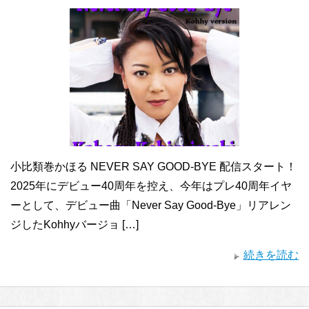
小比類巻かほる NEVER SAY GOOD-BYE 配信スタート！
2025年にデビュー40周年を控え、今年はプレ40周年イヤ
ーとして、デビュー曲「Never Say Good-Bye」リアレン
ジしたKohhyバージョ […]
続きを読む